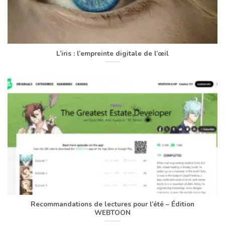
L’iris : l’empreinte digitale de l’œil
Recommandations de lectures pour l’été – Édition
WEBTOON