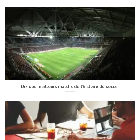
Dix des meilleurs matchs de l’histoire du soccer