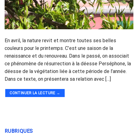
En avril, la nature revit et montre toutes ses belles
couleurs pour le printemps. C’est une saison de la
renaissance et du renouveau. Dans le passé, on associait
ce phénomène de résurrection à la déesse Perséphone, la
déesse de la végétation liée à cette période de l’année.
Dans ce texte, on présentera sa relation avec […]
CONTINUER LA LECTURE
→
RUBRIQUES