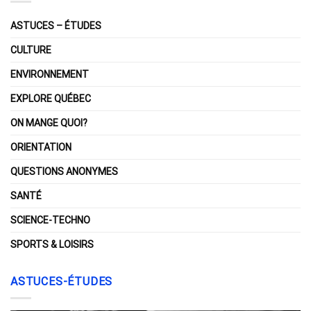
ASTUCES – ÉTUDES
CULTURE
ENVIRONNEMENT
EXPLORE QUÉBEC
ON MANGE QUOI?
ORIENTATION
QUESTIONS ANONYMES
SANTÉ
SCIENCE-TECHNO
SPORTS & LOISIRS
ASTUCES-ÉTUDES