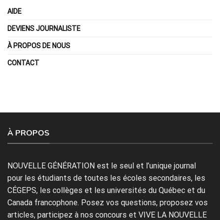
AIDE
DEVIENS JOURNALISTE
À PROPOS DE NOUS
CONTACT
À PROPOS
NOUVELLE GÉNÉRATION est le seul et l’unique journal
pour les étudiants de toutes les écoles secondaires, les
CÉGEPS, les collèges et les universités du Québec et du
Canada francophone. Posez vos questions, proposez vos
articles, participez à nos concours et VIVE LA NOUVELLE