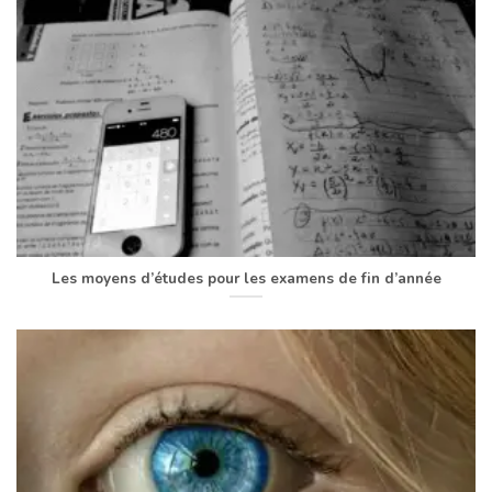
Les moyens d’études pour les examens de fin d’année