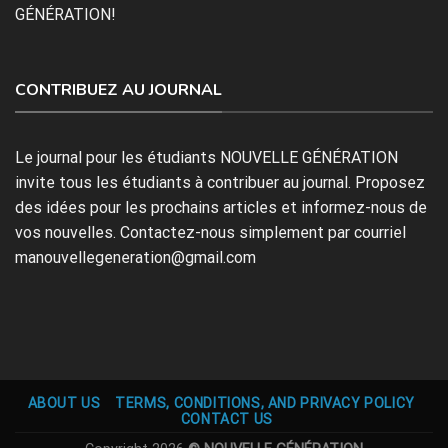
GÉNÉRATION!
CONTRIBUEZ AU JOURNAL
Le journal pour les étudiants NOUVELLE GÉNÉRATION
invite tous les étudiants à contribuer au journal. Proposez
des idées pour les prochains articles et informez-nous de
vos nouvelles. Contactez-nous simplement par courriel
manouvellegeneration@gmail.com
ABOUT US
TERMS, CONDITIONS, AND PRIVACY POLICY
CONTACT US