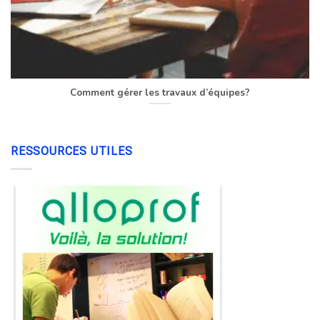
Comment gérer les travaux d’équipes?
RESSOURCES UTILES