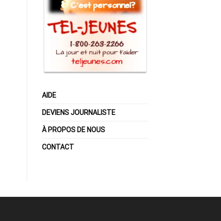
AIDE
DEVIENS JOURNALISTE
À PROPOS DE NOUS
CONTACT