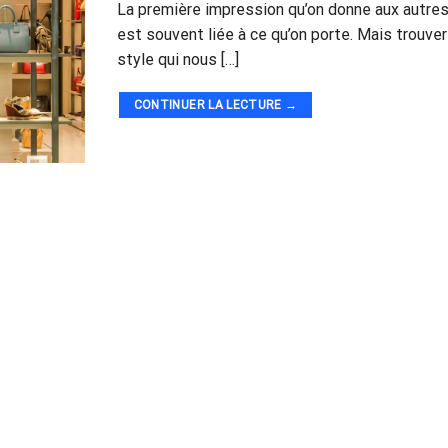
La première impression qu’on donne aux autre
est souvent liée à ce qu’on porte. Mais trouver
style qui nous […]
CONTINUER LA LECTURE
→