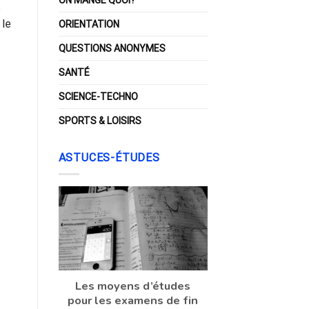
s
 le
ORIENTATION
QUESTIONS ANONYMES
SANTÉ
SCIENCE-TECHNO
SPORTS & LOISIRS
ASTUCES-ÉTUDES
Les moyens d’études
pour les examens de fin