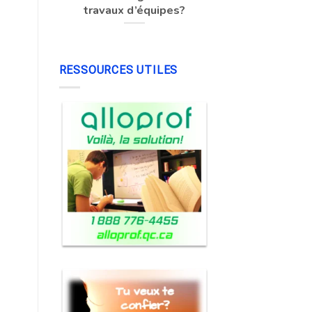
travaux d’équipes?
RESSOURCES UTILES