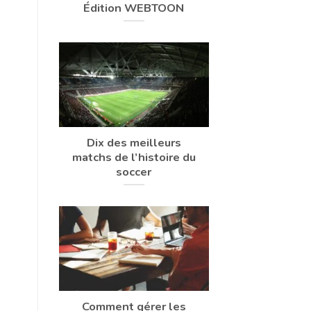
Édition WEBTOON
Dix des meilleurs
matchs de l’histoire du
soccer
Comment gérer les